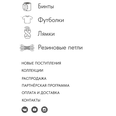
Бинты
Футболки
Лямки
Резиновые петли
НОВЫЕ ПОСТУПЛЕНИЯ
КОЛЛЕКЦИИ
РАСПРОДАЖА
ПАРТНЁРСКАЯ ПРОГРАММА
ОПЛАТА И ДОСТАВКА
КОНТАКТЫ