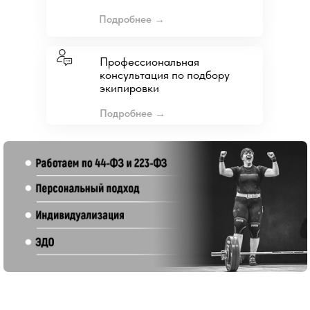
Подробнее →
Профессиональная
консультация по подбору
экипировки
Подробнее →