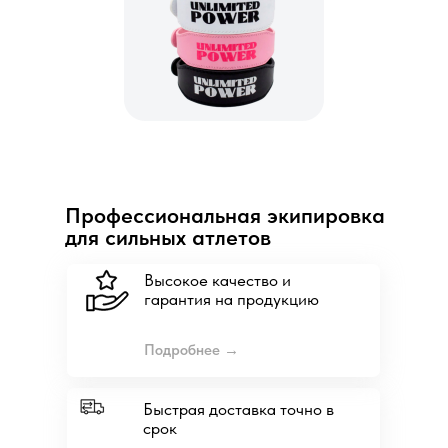
Профессиональная экипировка
для сильных атлетов
Высокое качество и
гарантия на продукцию
Подробнее →
Быстрая доставка точно в
срок