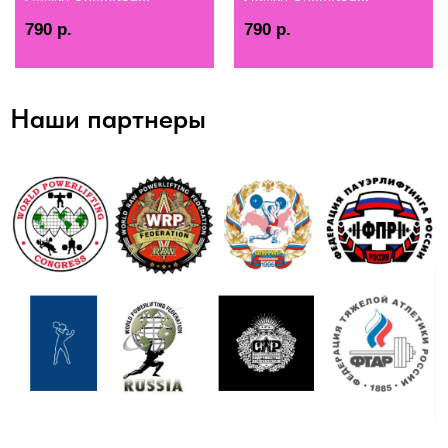
790
р.
790
р.
Наши партнеры