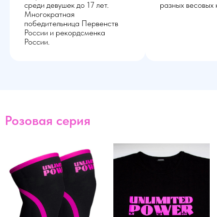
среди девушек до 17 лет.
разных весовых 
Многократная
победительница Первенств
России и рекордсменка
России.
Розовая серия