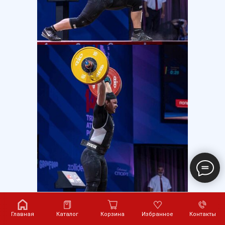
Главная
Каталог
Корзина
Избранное
Контакты