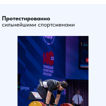
Протестированно
сильнейшими спортсменами