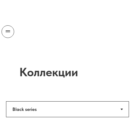
Коллекции