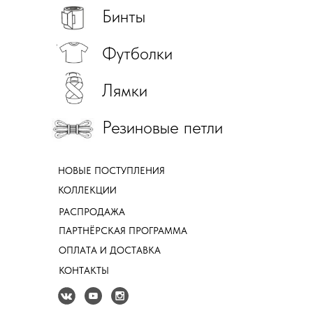
Бинты
Футболки
Лямки
Резиновые петли
НОВЫЕ ПОСТУПЛЕНИЯ
КОЛЛЕКЦИИ
РАСПРОДАЖА
ПАРТНЁРСКАЯ ПРОГРАММА
ОПЛАТА И ДОСТАВКА
КОНТАКТЫ