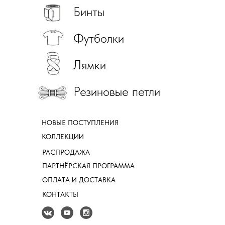
Бинты
Футболки
Лямки
Резиновые петли
НОВЫЕ ПОСТУПЛЕНИЯ
КОЛЛЕКЦИИ
РАСПРОДАЖА
ПАРТНЁРСКАЯ ПРОГРАММА
ОПЛАТА И ДОСТАВКА
КОНТАКТЫ