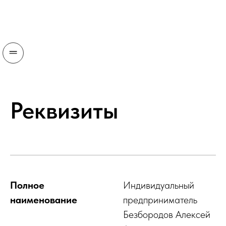
Реквизиты
Полное
Индивидуальный
наименование
предприниматель
Безбородов Алексей