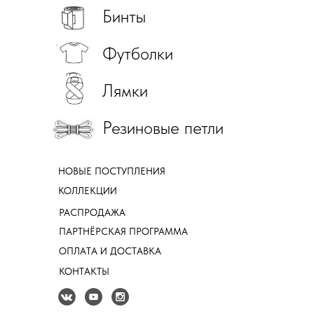
Бинты
Футболки
Лямки
Резиновые петли
НОВЫЕ ПОСТУПЛЕНИЯ
КОЛЛЕКЦИИ
РАСПРОДАЖА
ПАРТНЁРСКАЯ ПРОГРАММА
ОПЛАТА И ДОСТАВКА
КОНТАКТЫ