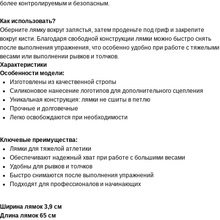
более контролируемым и безопасным.
Как использовать?
Оберните лямку вокруг запястья, затем проденьте под гриф и закрепите
вокруг кисти. Благодаря свободной конструкции лямки можно быстро снять
после выполнения упражнения, что особенно удобно при работе с тяжелыми
весами или выполнении рывков и толчков.
Характеристики
Особенности модели:
Изготовлены из качественной стропы
Силиконовое нанесение логотипов для дополнительного сцепления
Уникальная конструкция: лямки не сшиты в петлю
Прочные и долговечные
Легко освобождаются при необходимости
Ключевые преимущества:
Лямки для тяжелой атлетики
Обеспечивают надежный хват при работе с большими весами
Удобны для рывков и толчков
Быстро снимаются после выполнения упражнений
Подходят для профессионалов и начинающих
Ширина лямок 3,9 см
Длина лямок 65 см