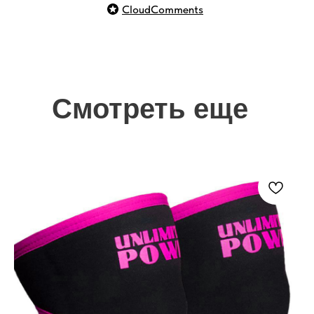
CloudComments
Смотреть еще