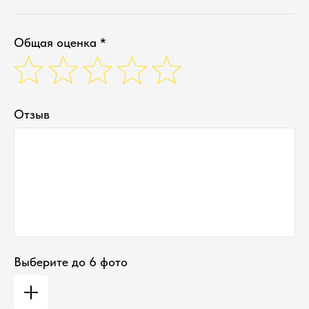
Общая оценка *
Отзыв
Выберите до 6 фото