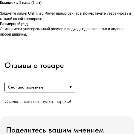
Комплект: 1 пара (2 шт)
Закажите лямки Unlimited Power прямо сейчас и почувствуйте уверенность в
каждой своей тренировке!
Размерный ряд
Лямки имеют универсальный размер и подходят для запястья и ладони
любой ширины.
Отзывы о товаре
Сначала полезные
Отзывов пока нет. Будьте первым!
Поделитесь вашим мнением