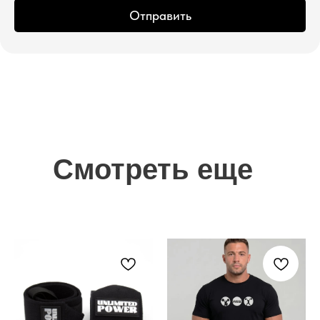
Отправить
Смотреть еще