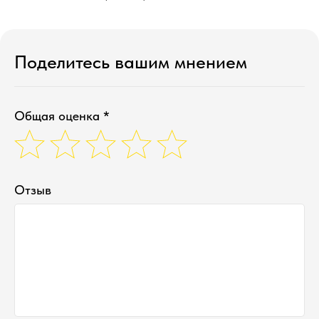
Поделитесь вашим мнением
Общая оценка *
Отзыв