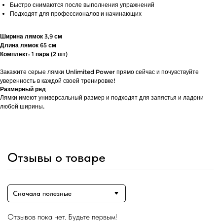
Быстро снимаются после выполнения упражнений
Подходят для профессионалов и начинающих
Ширина лямок 3,9 см
Длина лямок 65 см
Комплект: 1 пара (2 шт)
Закажите серые лямки Unlimited Power прямо сейчас и почувствуйте
уверенность в каждой своей тренировке!
Размерный ряд
Лямки имеют универсальный размер и подходят для запястья и ладони
любой ширины.
Отзывы о товаре
Сначала полезные
Отзывов пока нет. Будьте первым!