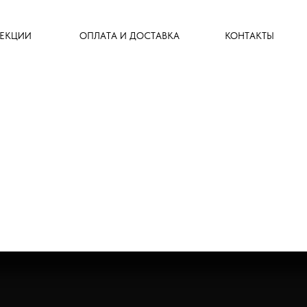
ЕКЦИИ
ОПЛАТА И ДОСТАВКА
КОНТАКТЫ