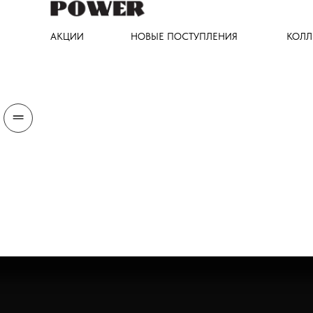
АКЦИИ
НОВЫЕ ПОСТУПЛЕНИЯ
КОЛЛ