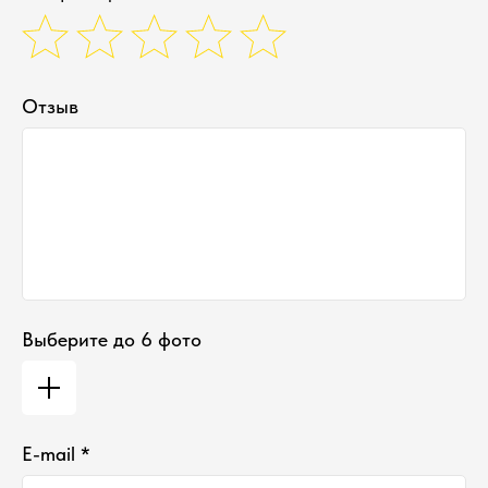
Отзыв
Выберите до 6 фото
E-mail *