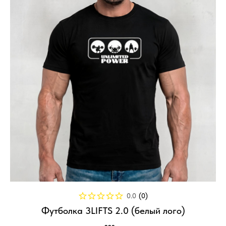
0.0
(
0
)
Футболка 3LIFTS 2.0 (белый лого)