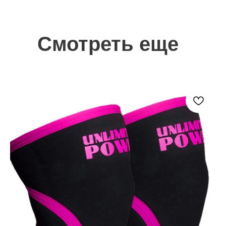
Смотреть еще