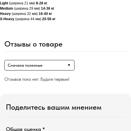
Light
(ширина 21 мм)
8-28 кг
Medium
(ширина 29 мм)
14-36 кг
Heavy
(ширина 32 мм)
16-40 кг
X-Heavy
(ширина 44 мм)
20-56 кг
Отзывы о товаре
Сначала полезные
Отзывов пока нет. Будьте первым!
Поделитесь вашим мнением
Общая оценка *