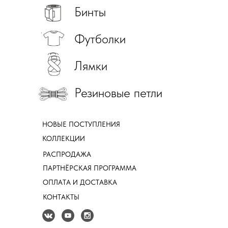
Бинты
Футболки
Лямки
Резиновые петли
НОВЫЕ ПОСТУПЛЕНИЯ
КОЛЛЕКЦИИ
РАСПРОДАЖА
ПАРТНЁРСКАЯ ПРОГРАММА
ОПЛАТА И ДОСТАВКА
КОНТАКТЫ