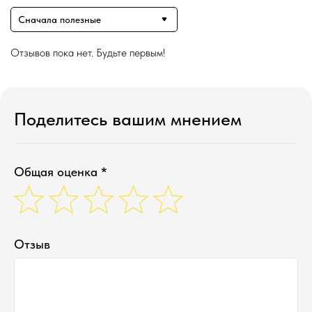
Сначала полезные
Отзывов пока нет. Будьте первым!
Поделитесь вашим мнением
Общая оценка *
Отзыв