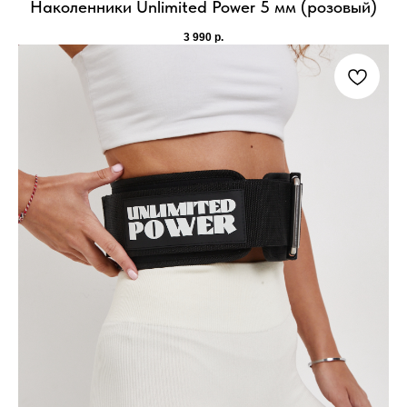
Наколенники Unlimited Power 5 мм (розовый)
3 990
р.