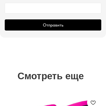
Отправить
Смотреть еще