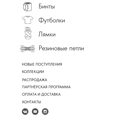
Бинты
Футболки
Лямки
Резиновые петли
НОВЫЕ ПОСТУПЛЕНИЯ
КОЛЛЕКЦИИ
РАСПРОДАЖА
ПАРТНЁРСКАЯ ПРОГРАММА
ОПЛАТА И ДОСТАВКА
КОНТАКТЫ